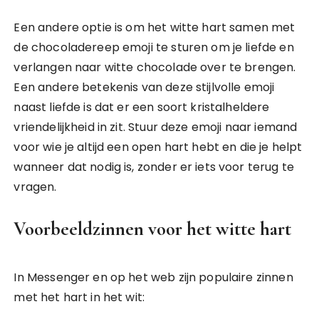
Een andere optie is om het witte hart samen met
de chocoladereep emoji te sturen om je liefde en
verlangen naar witte chocolade over te brengen.
Een andere betekenis van deze stijlvolle emoji
naast liefde is dat er een soort kristalheldere
vriendelijkheid in zit. Stuur deze emoji naar iemand
voor wie je altijd een open hart hebt en die je helpt
wanneer dat nodig is, zonder er iets voor terug te
vragen.
Voorbeeldzinnen voor het witte hart
In Messenger en op het web zijn populaire zinnen
met het hart in het wit: