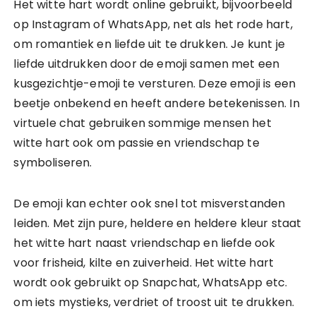
Het witte hart wordt online gebruikt, bijvoorbeeld
op Instagram of WhatsApp, net als het rode hart,
om romantiek en liefde uit te drukken. Je kunt je
liefde uitdrukken door de emoji samen met een
kusgezichtje-emoji te versturen. Deze emoji is een
beetje onbekend en heeft andere betekenissen. In
virtuele chat gebruiken sommige mensen het
witte hart ook om passie en vriendschap te
symboliseren.
De emoji kan echter ook snel tot misverstanden
leiden. Met zijn pure, heldere en heldere kleur staat
het witte hart naast vriendschap en liefde ook
voor frisheid, kilte en zuiverheid. Het witte hart
wordt ook gebruikt op Snapchat, WhatsApp etc.
om iets mystieks, verdriet of troost uit te drukken.