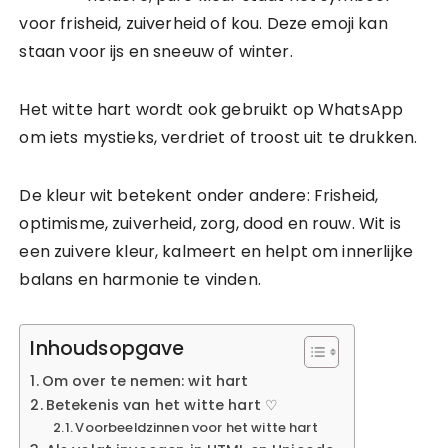
voor frisheid, zuiverheid of kou. Deze emoji kan
staan voor ijs en sneeuw of winter.
Het witte hart wordt ook gebruikt op WhatsApp
om iets mystieks, verdriet of troost uit te drukken.
De kleur wit betekent onder andere: Frisheid,
optimisme, zuiverheid, zorg, dood en rouw. Wit is
een zuivere kleur, kalmeert en helpt om innerlijke
balans en harmonie te vinden.
Inhoudsopgave
Om over te nemen: wit hart
Betekenis van het witte hart ♡
Voorbeeldzinnen voor het witte hart