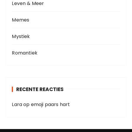
Leven & Meer
Memes
Mystiek
Romantiek
RECENTE REACTIES
Lara
op
emoji paars hart