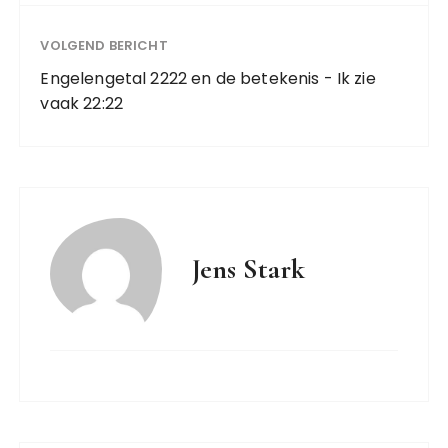
VOLGEND BERICHT
Engelengetal 2222 en de betekenis - Ik zie
vaak 22:22
Jens Stark