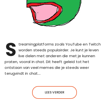
S
treamingplatforms zoals YouTube en Twitch
worden steeds populairder. Je kunt je leven
live delen met anderen die met je kunnen
praten, vooral in chat. Dit heeft geleid tot het
ontstaan van veel memes die je steeds weer
terugvindt in chat….
LEES VERDER