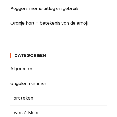
Poggers meme uitleg en gebruik
Oranje hart – betekenis van de emoji
CATEGORIEËN
Algemeen
engelen nummer
Hart teken
Leven & Meer