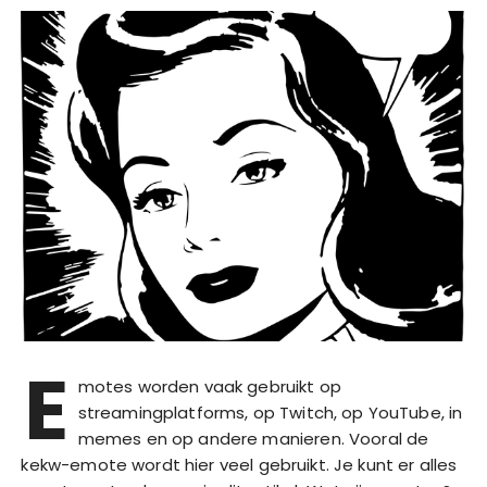
E
motes worden vaak gebruikt op
streamingplatforms, op Twitch, op YouTube, in
memes en op andere manieren. Vooral de
kekw-emote wordt hier veel gebruikt. Je kunt er alles