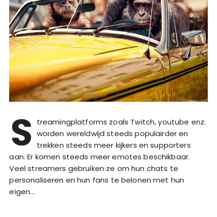
S
treamingplatforms zoals Twitch, youtube enz.
worden wereldwijd steeds populairder en
trekken steeds meer kijkers en supporters
aan. Er komen steeds meer emotes beschikbaar.
Veel streamers gebruiken ze om hun chats te
personaliseren en hun fans te belonen met hun
eigen…