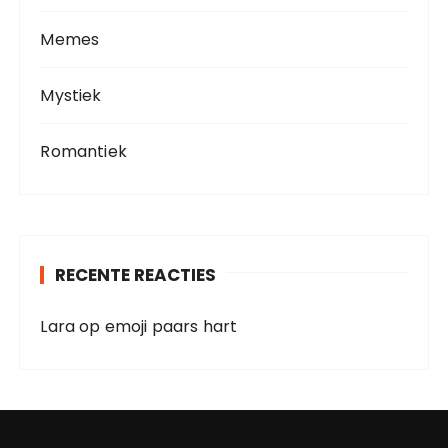
Memes
Mystiek
Romantiek
RECENTE REACTIES
Lara
op
emoji paars hart